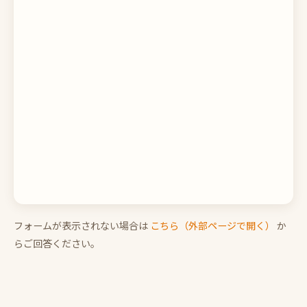
フォームが表示されない場合は
こちら（外部ページで開く）
か
らご回答ください。