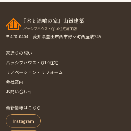
『木と漆喰の家』山鐵建築
- パッシブハウス・Q1.0住宅施工店 -
〒470-0404 愛知県豊田市西市野々町西屋敷345
家造りの想い
パッシブハウス・Q1.0住宅
リノベーション・リフォーム
会社案内
お問い合わせ
最新情報はこちら
Instagram