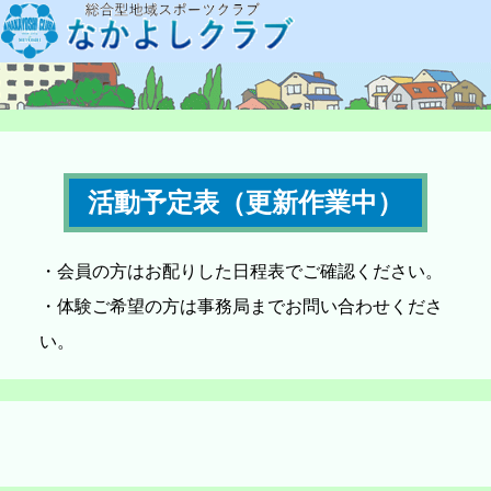
活動予定表（更新作業中）
・会員の方はお配りした日程表でご確認ください。
・体験ご希望の方は事務局までお問い合わせくださ
い。