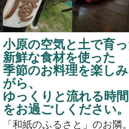
小原の空気と土で育っ
新鮮な食材を使った
季節のお料理を楽しみ
がら、
ゆっくりと流れる時間
をお過ごしください。
「和紙のふるさと」のお隣