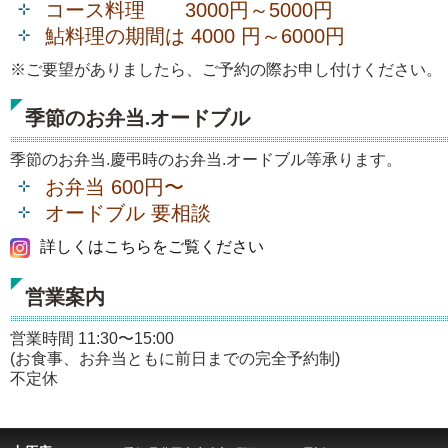
コース料理 3000円～5000円
鮎料理の期間は 4000 円～6000円
※ご要望がありましたら、ご予約の際お申し付けください。
季節のお弁当.オードブル
季節のお弁当.慶弔時のお弁当.オードブル等承ります。
お弁当 600円〜
オードブル 要相談
詳しくはこちらをご覧ください
営業案内
営業時間 11:30〜15:00
(お食事、お弁当ともに前日までの完全予約制)
不定休