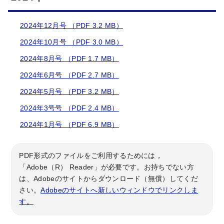
2024年12月号 （PDF 3.2 MB）
2024年10月号 （PDF 3.0 MB）
2024年8月号 （PDF 1.7 MB）
2024年6月号 （PDF 2.7 MB）
2024年5月号 （PDF 3.2 MB）
2024年3号号 （PDF 2.4 MB）
2024年1月号 （PDF 6.9 MB）
PDF形式のファイルをご利用するためには，
「Adobe（R） Reader」が必要です。お持ちでない方
は、Adobeのサイトからダウンロード（無償）してくだ
さい。
Adobeのサイトへ新しいウィンドウでリンクしま
す。