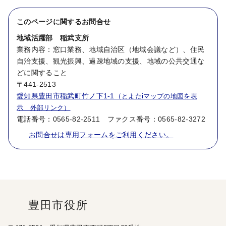
このページに関する
お問合せ
地域活躍部 稲武支所
業務内容：窓口業務、地域自治区（地域会議など）、住民
自治支援、観光振興、過疎地域の支援、地域の公共交通な
どに関すること
〒441-2513
愛知県豊田市稲武町竹ノ下1-1（
とよたiマップの地図を表
示 外部リンク）
電話番号：0565-82-2511 ファクス番号：0565-82-3272
お問合せは専用フォームをご利用ください。
豊田市役所