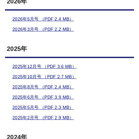
2026年
2026年5月号 （PDF 2.4 MB）
2026年3月号 （PDF 2.2 MB）
2025年
2025年12月号 （PDF 3.6 MB）
2025年10月号 （PDF 2.7 MB）
2025年8月号 （PDF 2.4 MB）
2025年6月号 （PDF 3.9 MB）
2025年5月号 （PDF 2.3 MB）
2025年2月号 （PDF 2.9 MB）
2024年